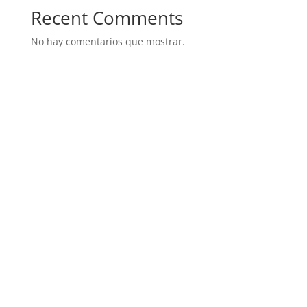
Recent Comments
No hay comentarios que mostrar.