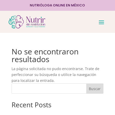
NUTRIÓLOGA ONLINE EN MÉXICO
No se encontraron
resultados
La página solicitada no pudo encontrarse. Trate de
perfeccionar su búsqueda o utilice la navegación
para localizar la entrada.
Buscar
Recent Posts